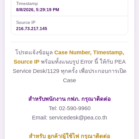
Timestamp
8/8/2026, 5:29:19 PM
Source IP
216.73.217.145
โปรดแจ้งข้อมูล
Case Number, Timestamp,
Source IP
พร้อมทั้งแนบรูป Error นี้ ให้กับ PEA
Service Desk/1129 ทุกครั้ง เพื่อประกอบการเปิด
Case
สำหรับพนักงาน กฟภ. กรุณาติดต่อ
Tel: 02-590-9960
Email: servicedesk@pea.co.th
สำหรับ ลูกค้า/ผู้ใช้ไฟ กรุณาติดต่อ