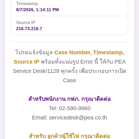
Timestamp
8/7/2026, 1:14:11 PM
Source IP
216.73.216.7
โปรดแจ้งข้อมูล
Case Number, Timestamp,
Source IP
พร้อมทั้งแนบรูป Error นี้ ให้กับ PEA
Service Desk/1129 ทุกครั้ง เพื่อประกอบการเปิด
Case
สำหรับพนักงาน กฟภ. กรุณาติดต่อ
Tel: 02-590-9960
Email: servicedesk@pea.co.th
สำหรับ ลูกค้า/ผู้ใช้ไฟ กรุณาติดต่อ