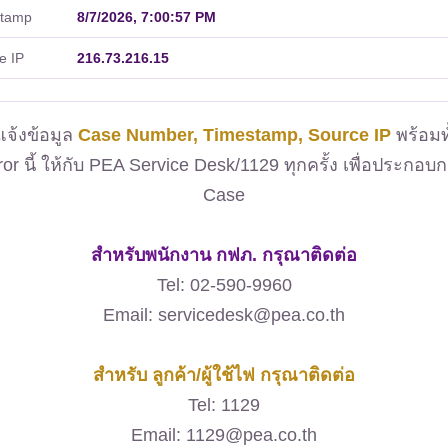
stamp
8/7/2026, 7:00:57 PM
e IP
216.73.216.15
จ้งข้อมูล
Case Number, Timestamp, Source IP
พร้อมท
ror นี้ ให้กับ PEA Service Desk/1129 ทุกครั้ง เพื่อประกอบ
Case
สำหรับพนักงาน กฟภ. กรุณาติดต่อ
Tel: 02-590-9960
Email: servicedesk@pea.co.th
สำหรับ ลูกค้า/ผู้ใช้ไฟ กรุณาติดต่อ
Tel: 1129
Email: 1129@pea.co.th