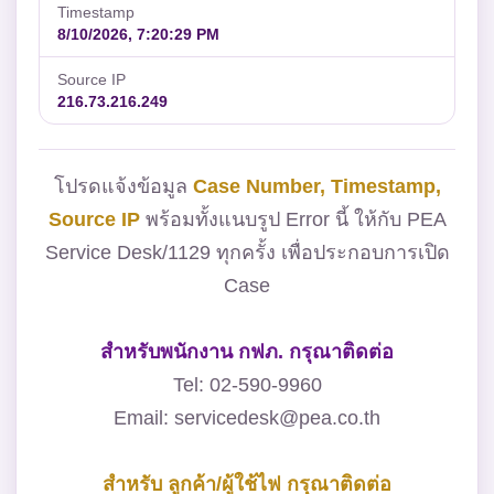
Timestamp
8/10/2026, 7:20:29 PM
Source IP
216.73.216.249
โปรดแจ้งข้อมูล
Case Number, Timestamp,
Source IP
พร้อมทั้งแนบรูป Error นี้ ให้กับ PEA
Service Desk/1129 ทุกครั้ง เพื่อประกอบการเปิด
Case
สำหรับพนักงาน กฟภ. กรุณาติดต่อ
Tel: 02-590-9960
Email: servicedesk@pea.co.th
สำหรับ ลูกค้า/ผู้ใช้ไฟ กรุณาติดต่อ