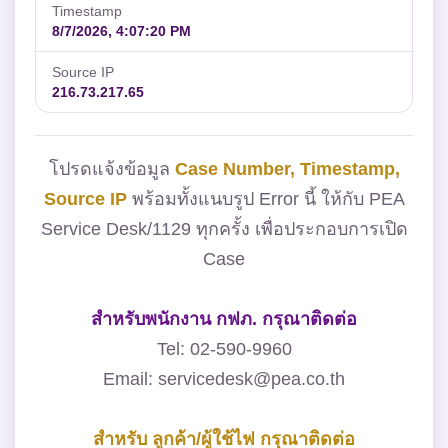
Timestamp
8/7/2026, 4:07:20 PM
Source IP
216.73.217.65
โปรดแจ้งข้อมูล
Case Number, Timestamp,
Source IP
พร้อมทั้งแนบรูป Error นี้ ให้กับ PEA
Service Desk/1129 ทุกครั้ง เพื่อประกอบการเปิด
Case
สำหรับพนักงาน กฟภ. กรุณาติดต่อ
Tel: 02-590-9960
Email: servicedesk@pea.co.th
สำหรับ ลูกค้า/ผู้ใช้ไฟ กรุณาติดต่อ