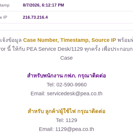
stamp
8/7/2026, 6:12:17 PM
e IP
216.73.216.4
จ้งข้อมูล
Case Number, Timestamp, Source IP
พร้อมท
ror นี้ ให้กับ PEA Service Desk/1129 ทุกครั้ง เพื่อประกอบ
Case
สำหรับพนักงาน กฟภ. กรุณาติดต่อ
Tel: 02-590-9960
Email: servicedesk@pea.co.th
สำหรับ ลูกค้า/ผู้ใช้ไฟ กรุณาติดต่อ
Tel: 1129
Email: 1129@pea.co.th