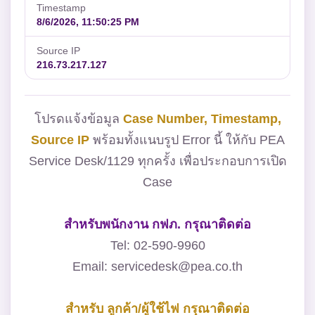
Timestamp
8/6/2026, 11:50:25 PM
Source IP
216.73.217.127
โปรดแจ้งข้อมูล
Case Number, Timestamp,
Source IP
พร้อมทั้งแนบรูป Error นี้ ให้กับ PEA
Service Desk/1129 ทุกครั้ง เพื่อประกอบการเปิด
Case
สำหรับพนักงาน กฟภ. กรุณาติดต่อ
Tel: 02-590-9960
Email: servicedesk@pea.co.th
สำหรับ ลูกค้า/ผู้ใช้ไฟ กรุณาติดต่อ