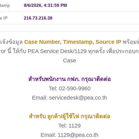
stamp
8/6/2026, 4:31:59 PM
e IP
216.73.216.38
จ้งข้อมูล
Case Number, Timestamp, Source IP
พร้อมท
ror นี้ ให้กับ PEA Service Desk/1129 ทุกครั้ง เพื่อประกอบ
Case
สำหรับพนักงาน กฟภ. กรุณาติดต่อ
Tel: 02-590-9960
Email: servicedesk@pea.co.th
สำหรับ ลูกค้า/ผู้ใช้ไฟ กรุณาติดต่อ
Tel: 1129
Email: 1129@pea.co.th