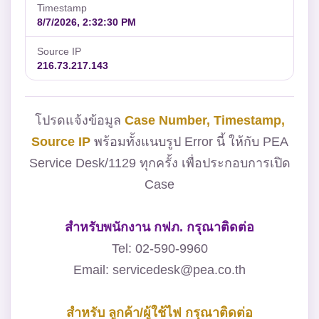
Timestamp
8/7/2026, 2:32:30 PM
Source IP
216.73.217.143
โปรดแจ้งข้อมูล
Case Number, Timestamp,
Source IP
พร้อมทั้งแนบรูป Error นี้ ให้กับ PEA
Service Desk/1129 ทุกครั้ง เพื่อประกอบการเปิด
Case
สำหรับพนักงาน กฟภ. กรุณาติดต่อ
Tel: 02-590-9960
Email: servicedesk@pea.co.th
สำหรับ ลูกค้า/ผู้ใช้ไฟ กรุณาติดต่อ