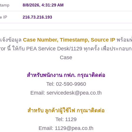
stamp
8/8/2026, 4:31:29 AM
e IP
216.73.216.193
จ้งข้อมูล
Case Number, Timestamp, Source IP
พร้อมท
ror นี้ ให้กับ PEA Service Desk/1129 ทุกครั้ง เพื่อประกอบ
Case
สำหรับพนักงาน กฟภ. กรุณาติดต่อ
Tel: 02-590-9960
Email: servicedesk@pea.co.th
สำหรับ ลูกค้า/ผู้ใช้ไฟ กรุณาติดต่อ
Tel: 1129
Email: 1129@pea.co.th