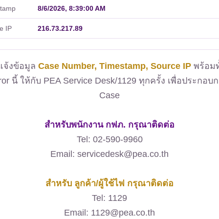
stamp
8/6/2026, 8:39:00 AM
e IP
216.73.217.89
จ้งข้อมูล
Case Number, Timestamp, Source IP
พร้อมท
ror นี้ ให้กับ PEA Service Desk/1129 ทุกครั้ง เพื่อประกอบ
Case
สำหรับพนักงาน กฟภ. กรุณาติดต่อ
Tel: 02-590-9960
Email: servicedesk@pea.co.th
สำหรับ ลูกค้า/ผู้ใช้ไฟ กรุณาติดต่อ
Tel: 1129
Email: 1129@pea.co.th