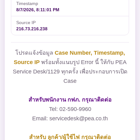
Timestamp
8/7/2026, 8:11:01 PM
Source IP
216.73.216.238
โปรดแจ้งข้อมูล
Case Number, Timestamp,
Source IP
พร้อมทั้งแนบรูป Error นี้ ให้กับ PEA
Service Desk/1129 ทุกครั้ง เพื่อประกอบการเปิด
Case
สำหรับพนักงาน กฟภ. กรุณาติดต่อ
Tel: 02-590-9960
Email: servicedesk@pea.co.th
สำหรับ ลูกค้า/ผู้ใช้ไฟ กรุณาติดต่อ