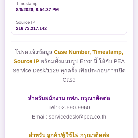
Timestamp
8/6/2026, 8:54:37 PM
Source IP
216.73.217.142
โปรดแจ้งข้อมูล
Case Number, Timestamp,
Source IP
พร้อมทั้งแนบรูป Error นี้ ให้กับ PEA
Service Desk/1129 ทุกครั้ง เพื่อประกอบการเปิด
Case
สำหรับพนักงาน กฟภ. กรุณาติดต่อ
Tel: 02-590-9960
Email: servicedesk@pea.co.th
สำหรับ ลูกค้า/ผู้ใช้ไฟ กรุณาติดต่อ