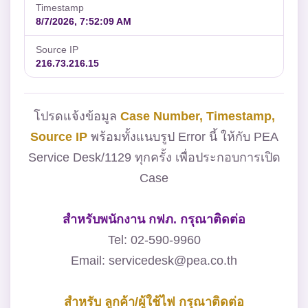
Timestamp
8/7/2026, 7:52:09 AM
Source IP
216.73.216.15
โปรดแจ้งข้อมูล
Case Number, Timestamp,
Source IP
พร้อมทั้งแนบรูป Error นี้ ให้กับ PEA
Service Desk/1129 ทุกครั้ง เพื่อประกอบการเปิด
Case
สำหรับพนักงาน กฟภ. กรุณาติดต่อ
Tel: 02-590-9960
Email: servicedesk@pea.co.th
สำหรับ ลูกค้า/ผู้ใช้ไฟ กรุณาติดต่อ