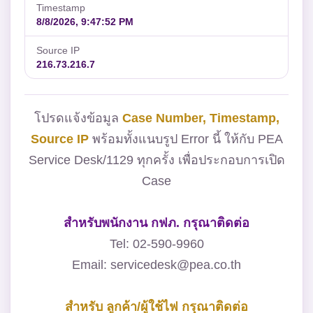
Timestamp
8/8/2026, 9:47:52 PM
Source IP
216.73.216.7
โปรดแจ้งข้อมูล
Case Number, Timestamp,
Source IP
พร้อมทั้งแนบรูป Error นี้ ให้กับ PEA
Service Desk/1129 ทุกครั้ง เพื่อประกอบการเปิด
Case
สำหรับพนักงาน กฟภ. กรุณาติดต่อ
Tel: 02-590-9960
Email: servicedesk@pea.co.th
สำหรับ ลูกค้า/ผู้ใช้ไฟ กรุณาติดต่อ