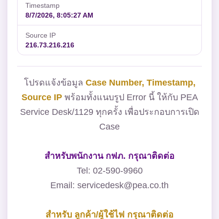
Timestamp
8/7/2026, 8:05:27 AM
Source IP
216.73.216.216
โปรดแจ้งข้อมูล
Case Number, Timestamp,
Source IP
พร้อมทั้งแนบรูป Error นี้ ให้กับ PEA
Service Desk/1129 ทุกครั้ง เพื่อประกอบการเปิด
Case
สำหรับพนักงาน กฟภ. กรุณาติดต่อ
Tel: 02-590-9960
Email: servicedesk@pea.co.th
สำหรับ ลูกค้า/ผู้ใช้ไฟ กรุณาติดต่อ