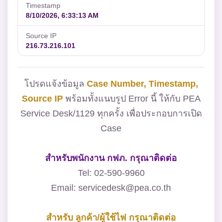
Timestamp
8/10/2026, 6:33:13 AM
Source IP
216.73.216.101
โปรดแจ้งข้อมูล
Case Number, Timestamp,
Source IP
พร้อมทั้งแนบรูป Error นี้ ให้กับ PEA
Service Desk/1129 ทุกครั้ง เพื่อประกอบการเปิด
Case
สำหรับพนักงาน กฟภ. กรุณาติดต่อ
Tel: 02-590-9960
Email: servicedesk@pea.co.th
สำหรับ ลูกค้า/ผู้ใช้ไฟ กรุณาติดต่อ